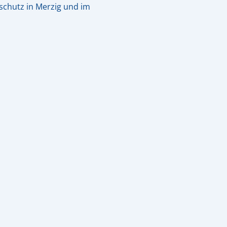
schutz in Merzig und im