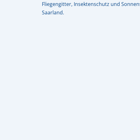
Fliegengitter, Insektenschutz und Sonnen
Saarland.