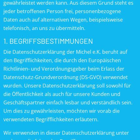
gewährleistet werden kann. Aus diesem Grund steht es
jeder betroffenen Person frei, personenbezogene
Daten auch auf alternativen Wegen, beispielsweise
telefonisch, an uns zu übermitteln.
1. BEGRIFFSBESTIMMUNGEN
Die Datenschutzerklärung der Michel e.K. beruht auf
den Begrifflichkeiten, die durch den Europäischen
Richtlinien- und Verordnungsgeber beim Erlass der
Datenschutz-Grundverordnung (DS-GVO) verwendet
wurden. Unsere Datenschutzerklärung soll sowohl für
die Öffentlichkeit als auch für unsere Kunden und
Geschäftspartner einfach lesbar und verständlich sein.
Um dies zu gewährleisten, möchten wir vorab die
verwendeten Begrifflichkeiten erläutern.
Wir verwenden in dieser Datenschutzerklärung unter