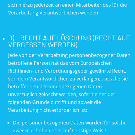
sich hierzu jederzeit an einen Mitarbeiter des für die
Verarbeitung Verantwortlichen wenden.
D) RECHT AUF LÖSCHUNG (RECHT AUF
VERGESSEN WERDEN)
Jede von der Verarbeitung personenbezogener Daten
betroffene Person hat das vom Europäischen
Richtlinien- und Verordnungsgeber gewährte Recht,
von dem Verantwortlichen zu verlangen, dass die sie
betreffenden personenbezogenen Daten
unverzüglich gelöscht werden, sofern einer der
folgenden Gründe zutrifft und soweit die
Verarbeitung nicht erforderlich ist:
Die personenbezogenen Daten wurden für solche
Zwecke erhoben oder auf sonstige Weise