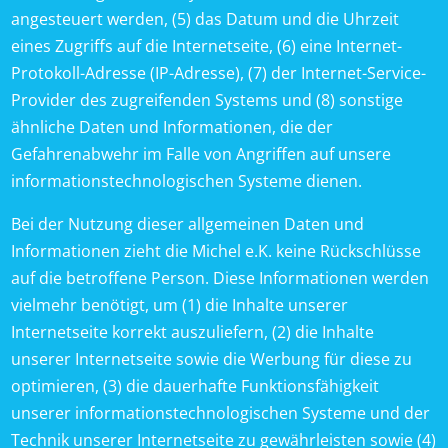
angesteuert werden, (5) das Datum und die Uhrzeit
eines Zugriffs auf die Internetseite, (6) eine Internet-
Protokoll-Adresse (IP-Adresse), (7) der Internet-Service-
Provider des zugreifenden Systems und (8) sonstige
ähnliche Daten und Informationen, die der
Gefahrenabwehr im Falle von Angriffen auf unsere
informationstechnologischen Systeme dienen.
Bei der Nutzung dieser allgemeinen Daten und
Informationen zieht die Michel e.K. keine Rückschlüsse
auf die betroffene Person. Diese Informationen werden
vielmehr benötigt, um (1) die Inhalte unserer
Internetseite korrekt auszuliefern, (2) die Inhalte
unserer Internetseite sowie die Werbung für diese zu
optimieren, (3) die dauerhafte Funktionsfähigkeit
unserer informationstechnologischen Systeme und der
Technik unserer Internetseite zu gewährleisten sowie (4)