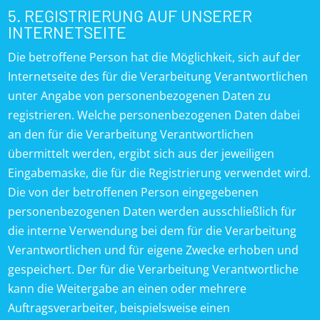
5. REGISTRIERUNG AUF UNSERER
INTERNETSEITE
Die betroffene Person hat die Möglichkeit, sich auf der
Internetseite des für die Verarbeitung Verantwortlichen
unter Angabe von personenbezogenen Daten zu
registrieren. Welche personenbezogenen Daten dabei
an den für die Verarbeitung Verantwortlichen
übermittelt werden, ergibt sich aus der jeweiligen
Eingabemaske, die für die Registrierung verwendet wird.
Die von der betroffenen Person eingegebenen
personenbezogenen Daten werden ausschließlich für
die interne Verwendung bei dem für die Verarbeitung
Verantwortlichen und für eigene Zwecke erhoben und
gespeichert. Der für die Verarbeitung Verantwortliche
kann die Weitergabe an einen oder mehrere
Auftragsverarbeiter, beispielsweise einen