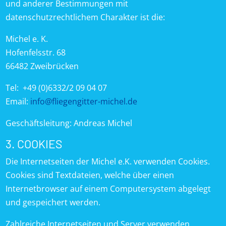
und anderer Bestimmungen mit
datenschutzrechtlichem Charakter ist die:
Michel e. K.
Hofenfelsstr. 68
66482 Zweibrücken
Tel: +49 (0)6332/2 09 04 07
Email:
info@fliegengitter-michel.de
Geschäftsleitung: Andreas Michel
3. COOKIES
Die Internetseiten der Michel e.K. verwenden Cookies.
Cookies sind Textdateien, welche über einen
Internetbrowser auf einem Computersystem abgelegt
und gespeichert werden.
Zahlreiche Internetseiten und Server verwenden