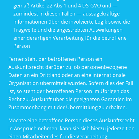
gemäß Artikel 22 Abs.1 und 4 DS-GVO und —
zumindest in diesen Fällen — aussagekräftige
Informationen über die involvierte Logik sowie die
Tragweite und die angestrebten Auswirkungen
einer derartigen Verarbeitung für die betroffene
Person
Ferner steht der betroffenen Person ein
Auskunftsrecht darüber zu, ob personenbezogene
Daten an ein Drittland oder an eine internationale
Organisation übermittelt wurden. Sofern dies der Fall
ist, so steht der betroffenen Person im Übrigen das
Recht zu, Auskunft über die geeigneten Garantien im
Zusammenhang mit der Übermittlung zu erhalten.
Möchte eine betroffene Person dieses Auskunftsrecht
in Anspruch nehmen, kann sie sich hierzu jederzeit an
einen Mitarbeiter des für die Verarbeitung