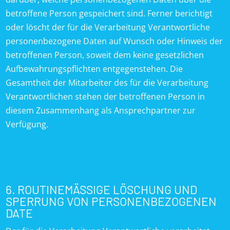
betroffene Person gespeichert sind. Ferner berichtigt
oder löscht der für die Verarbeitung Verantwortliche
personenbezogene Daten auf Wunsch oder Hinweis der
betroffenen Person, soweit dem keine gesetzlichen
Aufbewahrungspflichten entgegenstehen. Die
Gesamtheit der Mitarbeiter des für die Verarbeitung
Verantwortlichen stehen der betroffenen Person in
diesem Zusammenhang als Ansprechpartner zur
Verfügung.
6. ROUTINEMÄSSIGE LÖSCHUNG UND
SPERRUNG VON PERSONENBEZOGENEN
DATE