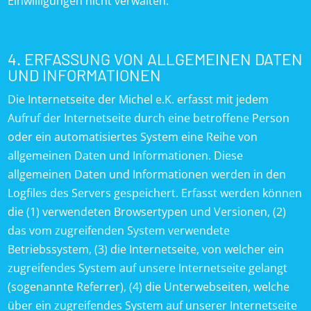
Einwilligungen nicht verwalten.
4. ERFASSUNG VON ALLGEMEINEN DATEN
UND INFORMATIONEN
Die Internetseite der Michel e.K. erfasst mit jedem
Aufruf der Internetseite durch eine betroffene Person
oder ein automatisiertes System eine Reihe von
allgemeinen Daten und Informationen. Diese
allgemeinen Daten und Informationen werden in den
Logfiles des Servers gespeichert. Erfasst werden können
die (1) verwendeten Browsertypen und Versionen, (2)
das vom zugreifenden System verwendete
Betriebssystem, (3) die Internetseite, von welcher ein
zugreifendes System auf unsere Internetseite gelangt
(sogenannte Referrer), (4) die Unterwebseiten, welche
über ein zugreifendes System auf unserer Internetseite