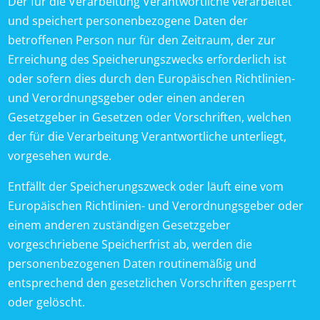
Der für die Verarbeitung Verantwortliche verarbeitet
und speichert personenbezogene Daten der
betroffenen Person nur für den Zeitraum, der zur
Erreichung des Speicherungszwecks erforderlich ist
oder sofern dies durch den Europäischen Richtlinien-
und Verordnungsgeber oder einen anderen
Gesetzgeber in Gesetzen oder Vorschriften, welchen
der für die Verarbeitung Verantwortliche unterliegt,
vorgesehen wurde.
Entfällt der Speicherungszweck oder läuft eine vom
Europäischen Richtlinien- und Verordnungsgeber oder
einem anderen zuständigen Gesetzgeber
vorgeschriebene Speicherfrist ab, werden die
personenbezogenen Daten routinemäßig und
entsprechend den gesetzlichen Vorschriften gesperrt
oder gelöscht.