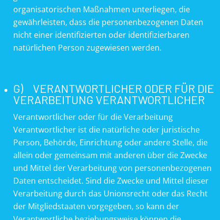
organisatorischen Maßnahmen unterliegen, die
gewährleisten, dass die personenbezogenen Daten
nicht einer identifizierten oder identifizierbaren
natürlichen Person zugewiesen werden.
G) VERANTWORTLICHER ODER FÜR DIE
VERARBEITUNG VERANTWORTLICHER
Verantwortlicher oder für die Verarbeitung
Verantwortlicher ist die natürliche oder juristische
Person, Behörde, Einrichtung oder andere Stelle, die
allein oder gemeinsam mit anderen über die Zwecke
und Mittel der Verarbeitung von personenbezogenen
Daten entscheidet. Sind die Zwecke und Mittel dieser
Verarbeitung durch das Unionsrecht oder das Recht
der Mitgliedstaaten vorgegeben, so kann der
Verantwortliche beziehungsweise können die