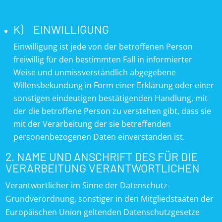
K) EINWILLIGUNG
Einwilligung ist jede von der betroffenen Person
freiwillig für den bestimmten Fall in informierter
Weise und unmissverständlich abgegebene
Willensbekundung in Form einer Erklärung oder einer
sonstigen eindeutigen bestätigenden Handlung, mit
der die betroffene Person zu verstehen gibt, dass sie
mit der Verarbeitung der sie betreffenden
personenbezogenen Daten einverstanden ist.
2. NAME UND ANSCHRIFT DES FÜR DIE
VERARBEITUNG VERANTWORTLICHEN
Verantwortlicher im Sinne der Datenschutz-
Grundverordnung, sonstiger in den Mitgliedstaaten der
Europäischen Union geltenden Datenschutzgesetze