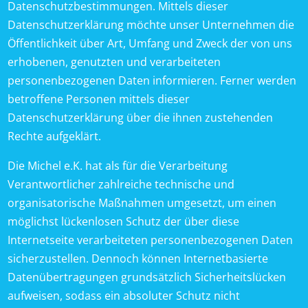
Datenschutzbestimmungen. Mittels dieser
Datenschutzerklärung möchte unser Unternehmen die
Öffentlichkeit über Art, Umfang und Zweck der von uns
erhobenen, genutzten und verarbeiteten
personenbezogenen Daten informieren. Ferner werden
betroffene Personen mittels dieser
Datenschutzerklärung über die ihnen zustehenden
Rechte aufgeklärt.
Die Michel e.K. hat als für die Verarbeitung
Verantwortlicher zahlreiche technische und
organisatorische Maßnahmen umgesetzt, um einen
möglichst lückenlosen Schutz der über diese
Internetseite verarbeiteten personenbezogenen Daten
sicherzustellen. Dennoch können Internetbasierte
Datenübertragungen grundsätzlich Sicherheitslücken
aufweisen, sodass ein absoluter Schutz nicht