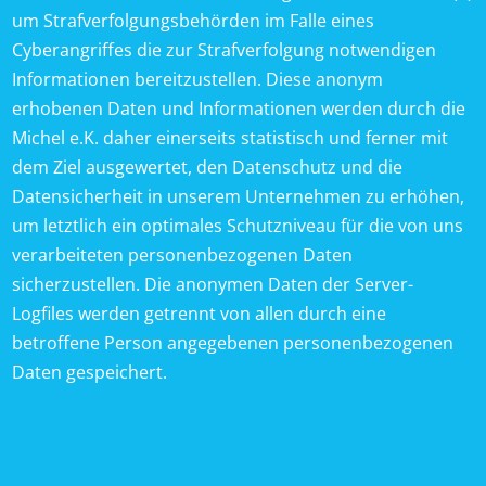
um Strafverfolgungsbehörden im Falle eines
Cyberangriffes die zur Strafverfolgung notwendigen
Informationen bereitzustellen. Diese anonym
erhobenen Daten und Informationen werden durch die
Michel e.K. daher einerseits statistisch und ferner mit
dem Ziel ausgewertet, den Datenschutz und die
Datensicherheit in unserem Unternehmen zu erhöhen,
um letztlich ein optimales Schutzniveau für die von uns
verarbeiteten personenbezogenen Daten
sicherzustellen. Die anonymen Daten der Server-
Logfiles werden getrennt von allen durch eine
betroffene Person angegebenen personenbezogenen
Daten gespeichert.