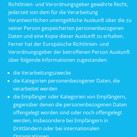
Richtlinien- und Verordnungsgeber gewährte Recht,
jederzeit von dem für die Verarbeitung
Verantwortlichen unentgeltliche Auskunft über die zu
seiner Person gespeicherten personenbezogenen
Daten und eine Kopie dieser Auskunft zu erhalten.
Ferner hat der Europäische Richtlinien- und
Verordnungsgeber der betroffenen Person Auskunft
über folgende Informationen zugestanden:
die Verarbeitungszwecke
die Kategorien personenbezogener Daten, die
verarbeitet werden
die Empfänger oder Kategorien von Empfängern,
gegenüber denen die personenbezogenen Daten
offengelegt worden sind oder noch offengelegt
werden, insbesondere bei Empfängern in
Drittländern oder bei internationalen
Organisationen