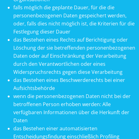
falls möglich die geplante Dauer, für die die
personenbezogenen Daten gespeichert werden,
oder, falls dies nicht möglich ist, die Kriterien für die
Festlegung dieser Dauer
das Bestehen eines Rechts auf Berichtigung oder
Löschung der sie betreffenden personenbezogenen
Daten oder auf Einschränkung der Verarbeitung
durch den Verantwortlichen oder eines
Widerspruchsrechts gegen diese Verarbeitung
das Bestehen eines Beschwerderechts bei einer
Aufsichtsbehörde
wenn die personenbezogenen Daten nicht bei der
betroffenen Person erhoben werden: Alle
verfügbaren Informationen über die Herkunft der
Daten
das Bestehen einer automatisierten
Entscheidungsfindung einschließlich Profiling