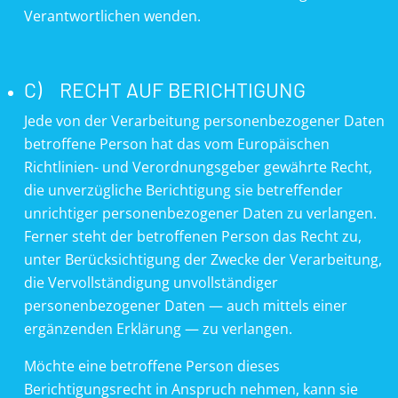
Verantwortlichen wenden.
C) RECHT AUF BERICHTIGUNG
Jede von der Verarbeitung personenbezogener Daten
betroffene Person hat das vom Europäischen
Richtlinien- und Verordnungsgeber gewährte Recht,
die unverzügliche Berichtigung sie betreffender
unrichtiger personenbezogener Daten zu verlangen.
Ferner steht der betroffenen Person das Recht zu,
unter Berücksichtigung der Zwecke der Verarbeitung,
die Vervollständigung unvollständiger
personenbezogener Daten — auch mittels einer
ergänzenden Erklärung — zu verlangen.
Möchte eine betroffene Person dieses
Berichtigungsrecht in Anspruch nehmen, kann sie