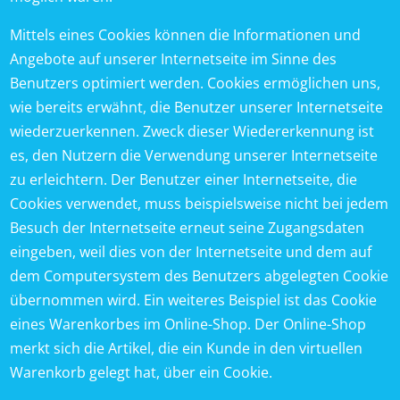
Mittels eines Cookies können die Informationen und
Angebote auf unserer Internetseite im Sinne des
Benutzers optimiert werden. Cookies ermöglichen uns,
wie bereits erwähnt, die Benutzer unserer Internetseite
wiederzuerkennen. Zweck dieser Wiedererkennung ist
es, den Nutzern die Verwendung unserer Internetseite
zu erleichtern. Der Benutzer einer Internetseite, die
Cookies verwendet, muss beispielsweise nicht bei jedem
Besuch der Internetseite erneut seine Zugangsdaten
eingeben, weil dies von der Internetseite und dem auf
dem Computersystem des Benutzers abgelegten Cookie
übernommen wird. Ein weiteres Beispiel ist das Cookie
eines Warenkorbes im Online-Shop. Der Online-Shop
merkt sich die Artikel, die ein Kunde in den virtuellen
Warenkorb gelegt hat, über ein Cookie.