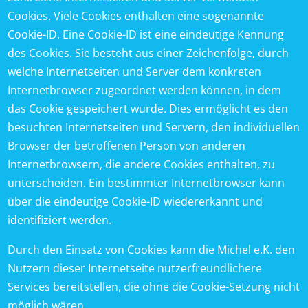
Cookies. Viele Cookies enthalten eine sogenannte
Cookie-ID. Eine Cookie-ID ist eine eindeutige Kennung
des Cookies. Sie besteht aus einer Zeichenfolge, durch
welche Internetseiten und Server dem konkreten
Internetbrowser zugeordnet werden können, in dem
das Cookie gespeichert wurde. Dies ermöglicht es den
besuchten Internetseiten und Servern, den individuellen
Browser der betroffenen Person von anderen
Internetbrowsern, die andere Cookies enthalten, zu
unterscheiden. Ein bestimmter Internetbrowser kann
über die eindeutige Cookie-ID wiedererkannt und
identifiziert werden.
Durch den Einsatz von Cookies kann die Michel e.K. den
Nutzern dieser Internetseite nutzerfreundlichere
Services bereitstellen, die ohne die Cookie-Setzung nicht
möglich wären.