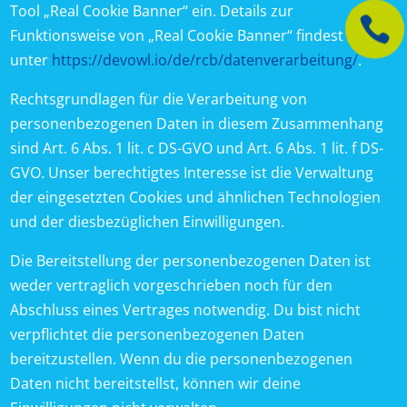
Tool „Real Cookie Banner“ ein. Details zur

Funktionsweise von „Real Cookie Banner“ findest du
unter
https://devowl.io/de/rcb/datenverarbeitung/
.
Rechtsgrundlagen für die Verarbeitung von
personenbezogenen Daten in diesem Zusammenhang
sind Art. 6 Abs. 1 lit. c DS-GVO und Art. 6 Abs. 1 lit. f DS-
GVO. Unser berechtigtes Interesse ist die Verwaltung
der eingesetzten Cookies und ähnlichen Technologien
und der diesbezüglichen Einwilligungen.
Die Bereitstellung der personenbezogenen Daten ist
weder vertraglich vorgeschrieben noch für den
Abschluss eines Vertrages notwendig. Du bist nicht
verpflichtet die personenbezogenen Daten
bereitzustellen. Wenn du die personenbezogenen
Daten nicht bereitstellst, können wir deine