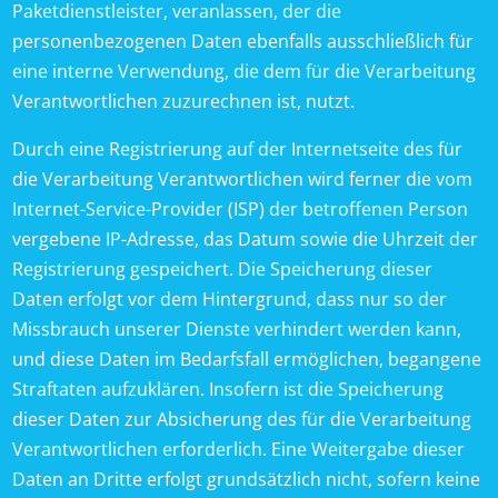
Paketdienstleister, veranlassen, der die
personenbezogenen Daten ebenfalls ausschließlich für
eine interne Verwendung, die dem für die Verarbeitung
Verantwortlichen zuzurechnen ist, nutzt.
Durch eine Registrierung auf der Internetseite des für
die Verarbeitung Verantwortlichen wird ferner die vom
Internet-Service-Provider (ISP) der betroffenen Person
vergebene IP-Adresse, das Datum sowie die Uhrzeit der
Registrierung gespeichert. Die Speicherung dieser
Daten erfolgt vor dem Hintergrund, dass nur so der
Missbrauch unserer Dienste verhindert werden kann,
und diese Daten im Bedarfsfall ermöglichen, begangene
Straftaten aufzuklären. Insofern ist die Speicherung
dieser Daten zur Absicherung des für die Verarbeitung
Verantwortlichen erforderlich. Eine Weitergabe dieser
Daten an Dritte erfolgt grundsätzlich nicht, sofern keine