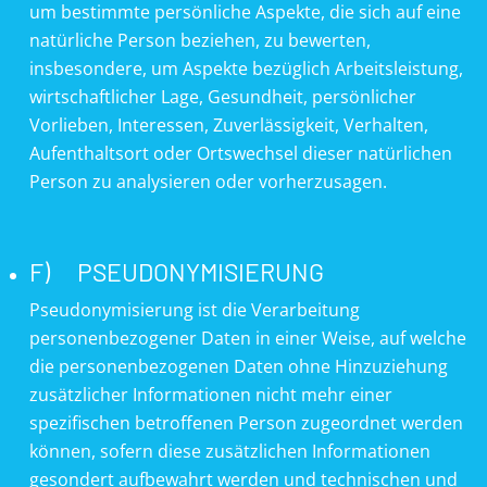
um bestimmte persönliche Aspekte, die sich auf eine
natürliche Person beziehen, zu bewerten,
insbesondere, um Aspekte bezüglich Arbeitsleistung,
wirtschaftlicher Lage, Gesundheit, persönlicher
Vorlieben, Interessen, Zuverlässigkeit, Verhalten,
Aufenthaltsort oder Ortswechsel dieser natürlichen
Person zu analysieren oder vorherzusagen.
F) PSEUDONYMISIERUNG
Pseudonymisierung ist die Verarbeitung
personenbezogener Daten in einer Weise, auf welche
die personenbezogenen Daten ohne Hinzuziehung
zusätzlicher Informationen nicht mehr einer
spezifischen betroffenen Person zugeordnet werden
können, sofern diese zusätzlichen Informationen
gesondert aufbewahrt werden und technischen und