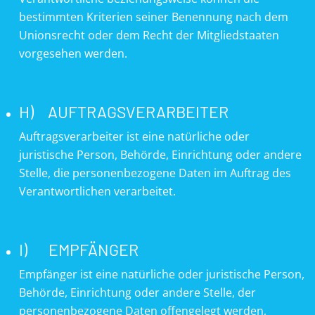
bestimmten Kriterien seiner Benennung nach dem
Unionsrecht oder dem Recht der Mitgliedstaaten
vorgesehen werden.
H) AUFTRAGSVERARBEITER
Auftragsverarbeiter ist eine natürliche oder
juristische Person, Behörde, Einrichtung oder andere
Stelle, die personenbezogene Daten im Auftrag des
Verantwortlichen verarbeitet.
I) EMPFÄNGER
Empfänger ist eine natürliche oder juristische Person,
Behörde, Einrichtung oder andere Stelle, der
personenbezogene Daten offengelegt werden,