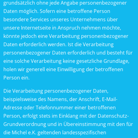
grundsätzlich ohne jede Angabe personenbezogener
Daten möglich. Sofern eine betroffene Person
besondere Services unseres Unternehmens über
unsere Internetseite in Anspruch nehmen möchte,
könnte jedoch eine Verarbeitung personenbezogener
Daten erforderlich werden. Ist die Verarbeitung
personenbezogener Daten erforderlich und besteht für
eine solche Verarbeitung keine gesetzliche Grundlage,
holen wir generell eine Einwilligung der betroffenen
Person ein.
Die Verarbeitung personenbezogener Daten,
beispielsweise des Namens, der Anschrift, E-Mail-
Adresse oder Telefonnummer einer betroffenen
Person, erfolgt stets im Einklang mit der Datenschutz-
Grundverordnung und in Übereinstimmung mit den für
die Michel e.K. geltenden landesspezifischen