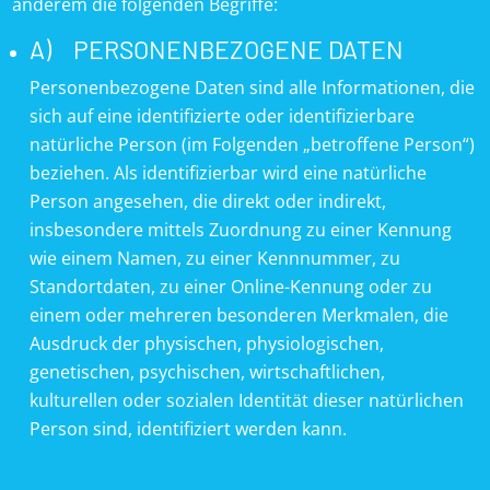
anderem die folgenden Begriffe:
A) PERSONENBEZOGENE DATEN
Personenbezogene Daten sind alle Informationen, die
sich auf eine identifizierte oder identifizierbare
natürliche Person (im Folgenden „betroffene Person“)
beziehen. Als identifizierbar wird eine natürliche
Person angesehen, die direkt oder indirekt,
insbesondere mittels Zuordnung zu einer Kennung
wie einem Namen, zu einer Kennnummer, zu
Standortdaten, zu einer Online-Kennung oder zu
einem oder mehreren besonderen Merkmalen, die
Ausdruck der physischen, physiologischen,
genetischen, psychischen, wirtschaftlichen,
kulturellen oder sozialen Identität dieser natürlichen
Person sind, identifiziert werden kann.