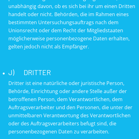
unabhängig davon, ob es sich bei ihr um einen Dritten
handelt oder nicht. Behörden, die im Rahmen eines
bestimmten Untersuchungsauftrags nach dem
Unionsrecht oder dem Recht der Mitgliedstaaten
möglicherweise personenbezogene Daten erhalten,
gelten jedoch nicht als Empfänger.
J) DRITTER
Dritter ist eine natürliche oder juristische Person,
Behörde, Einrichtung oder andere Stelle außer der
betroffenen Person, dem Verantwortlichen, dem
Auftragsverarbeiter und den Personen, die unter der
unmittelbaren Verantwortung des Verantwortlichen
oder des Auftragsverarbeiters befugt sind, die
personenbezogenen Daten zu verarbeiten.