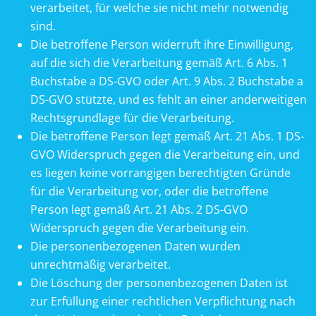
verarbeitet, für welche sie nicht mehr notwendig
sind.
Die betroffene Person widerruft ihre Einwilligung,
auf die sich die Verarbeitung gemäß Art. 6 Abs. 1
Buchstabe a DS-GVO oder Art. 9 Abs. 2 Buchstabe a
DS-GVO stützte, und es fehlt an einer anderweitigen
Rechtsgrundlage für die Verarbeitung.
Die betroffene Person legt gemäß Art. 21 Abs. 1 DS-
GVO Widerspruch gegen die Verarbeitung ein, und
es liegen keine vorrangigen berechtigten Gründe
für die Verarbeitung vor, oder die betroffene
Person legt gemäß Art. 21 Abs. 2 DS-GVO
Widerspruch gegen die Verarbeitung ein.
Die personenbezogenen Daten wurden
unrechtmäßig verarbeitet.
Die Löschung der personenbezogenen Daten ist
zur Erfüllung einer rechtlichen Verpflichtung nach