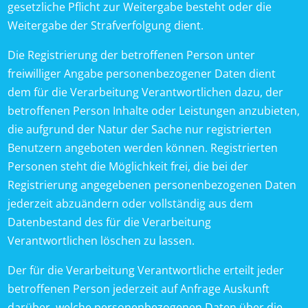
gesetzliche Pflicht zur Weitergabe besteht oder die
Weitergabe der Strafverfolgung dient.
Die Registrierung der betroffenen Person unter
freiwilliger Angabe personenbezogener Daten dient
dem für die Verarbeitung Verantwortlichen dazu, der
betroffenen Person Inhalte oder Leistungen anzubieten,
die aufgrund der Natur der Sache nur registrierten
Benutzern angeboten werden können. Registrierten
Personen steht die Möglichkeit frei, die bei der
Registrierung angegebenen personenbezogenen Daten
jederzeit abzuändern oder vollständig aus dem
Datenbestand des für die Verarbeitung
Verantwortlichen löschen zu lassen.
Der für die Verarbeitung Verantwortliche erteilt jeder
betroffenen Person jederzeit auf Anfrage Auskunft
darüber, welche personenbezogenen Daten über die