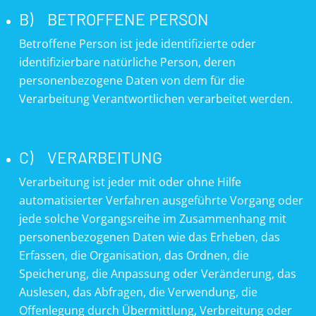
B) BETROFFENE PERSON
Betroffene Person ist jede identifizierte oder
identifizierbare natürliche Person, deren
personenbezogene Daten von dem für die
Verarbeitung Verantwortlichen verarbeitet werden.
C) VERARBEITUNG
Verarbeitung ist jeder mit oder ohne Hilfe
automatisierter Verfahren ausgeführte Vorgang oder
jede solche Vorgangsreihe im Zusammenhang mit
personenbezogenen Daten wie das Erheben, das
Erfassen, die Organisation, das Ordnen, die
Speicherung, die Anpassung oder Veränderung, das
Auslesen, das Abfragen, die Verwendung, die
Offenlegung durch Übermittlung, Verbreitung oder