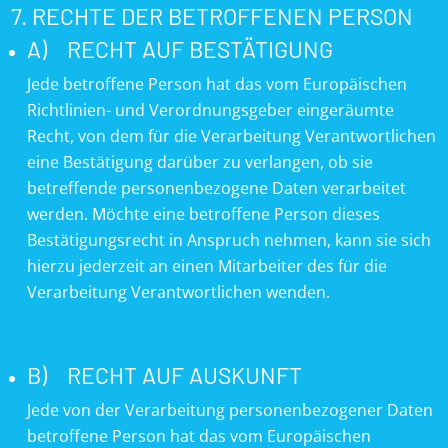
7. RECHTE DER BETROFFENEN PERSON
A) RECHT AUF BESTÄTIGUNG
Jede betroffene Person hat das vom Europäischen
Richtlinien- und Verordnungsgeber eingeräumte
Recht, von dem für die Verarbeitung Verantwortlichen
eine Bestätigung darüber zu verlangen, ob sie
betreffende personenbezogene Daten verarbeitet
werden. Möchte eine betroffene Person dieses
Bestätigungsrecht in Anspruch nehmen, kann sie sich
hierzu jederzeit an einen Mitarbeiter des für die
Verarbeitung Verantwortlichen wenden.
B) RECHT AUF AUSKUNFT
Jede von der Verarbeitung personenbezogener Daten
betroffene Person hat das vom Europäischen