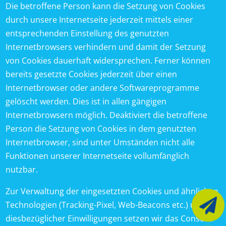
Die betroffene Person kann die Setzung von Cookies
durch unsere Internetseite jederzeit mittels einer
entsprechenden Einstellung des genutzten
Internetbrowsers verhindern und damit der Setzung
von Cookies dauerhaft widersprechen. Ferner können
bereits gesetzte Cookies jederzeit über einen
Internetbrowser oder andere Softwareprogramme
gelöscht werden. Dies ist in allen gängigen
Internetbrowsern möglich. Deaktiviert die betroffene
Person die Setzung von Cookies in dem genutzten
Internetbrowser, sind unter Umständen nicht alle
Funktionen unserer Internetseite vollumfänglich
nutzbar.
Zur Verwaltung der eingesetzten Cookies und ähnlichen

Technologien (Tracking-Pixel, Web-Beacons etc.) und
diesbezüglicher Einwilligungen setzen wir das Consent