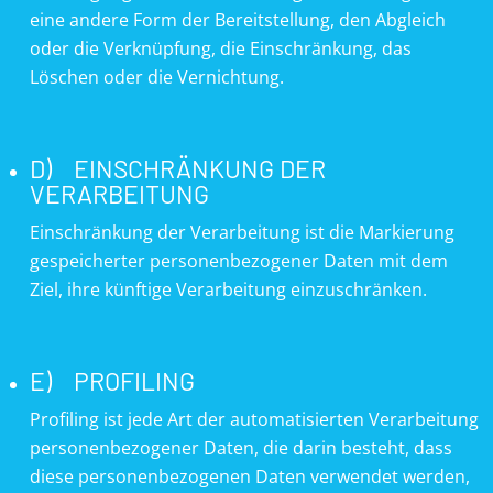
eine andere Form der Bereitstellung, den Abgleich
oder die Verknüpfung, die Einschränkung, das
Löschen oder die Vernichtung.
D) EINSCHRÄNKUNG DER
VERARBEITUNG
Einschränkung der Verarbeitung ist die Markierung
gespeicherter personenbezogener Daten mit dem
Ziel, ihre künftige Verarbeitung einzuschränken.
E) PROFILING
Profiling ist jede Art der automatisierten Verarbeitung
personenbezogener Daten, die darin besteht, dass
diese personenbezogenen Daten verwendet werden,