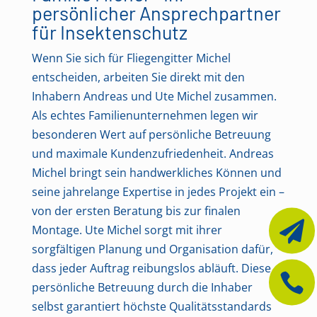
persönlicher Ansprechpartner
für Insektenschutz
Wenn Sie sich für Fliegengitter Michel
entscheiden, arbeiten Sie direkt mit den
Inhabern Andreas und Ute Michel zusammen.
Als echtes Familienunternehmen legen wir
besonderen Wert auf persönliche Betreuung
und maximale Kundenzufriedenheit. Andreas
Michel bringt sein handwerkliches Können und
seine jahrelange Expertise in jedes Projekt ein –
von der ersten Beratung bis zur finalen

Montage. Ute Michel sorgt mit ihrer
sorgfältigen Planung und Organisation dafür,
dass jeder Auftrag reibungslos abläuft. Diese

persönliche Betreuung durch die Inhaber
selbst garantiert höchste Qualitätsstandards