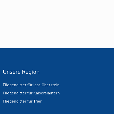
Unsere Region
Fliegengitter für Idar-Oberstein
Fliegengitter für Kaiserslautern
Fliegengitter für Trier