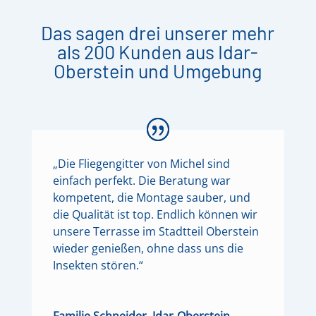
Das sagen drei unserer mehr
als 200 Kunden aus Idar-
Oberstein und Umgebung
„Die Fliegengitter von Michel sind
einfach perfekt. Die Beratung war
kompetent, die Montage sauber, und
die Qualität ist top. Endlich können wir
unsere Terrasse im Stadtteil Oberstein
wieder genießen, ohne dass uns die
Insekten stören.“
Familie Schneider, Idar-Oberstein