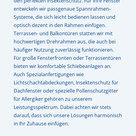
den perfekten Insektenschutz. Für Ihre Fenster
entwickeln wir passgenaue Spannrahmen-
Systeme, die sich leicht bedienen lassen und
optisch dezent in den Rahmen einfügen.
Terrassen- und Balkontüren statten wir mit
hochwertigen Drehrahmen aus, die auch bei
häufiger Nutzung zuverlässig funktionieren.
Für große Fensterfronten oder Terrassentüren
bieten wir komfortable Schiebeanlagen an.
Auch Spezialanfertigungen wie
Lichtschachtabdeckungen, Insektenschutz für
Dachfenster oder spezielle Pollenschutzgitter
für Allergiker gehören zu unserem
Leistungsspektrum. Dabei achten wir stets
darauf, dass sich unsere Lösungen harmonisch
in Ihr Zuhause einfügen.