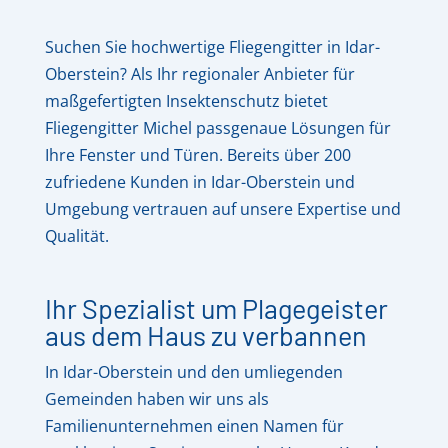
Suchen Sie hochwertige Fliegengitter in Idar-
Oberstein? Als Ihr regionaler Anbieter für
maßgefertigten Insektenschutz bietet
Fliegengitter Michel passgenaue Lösungen für
Ihre Fenster und Türen. Bereits über 200
zufriedene Kunden in Idar-Oberstein und
Umgebung vertrauen auf unsere Expertise und
Qualität.
Ihr Spezialist um Plagegeister
aus dem Haus zu verbannen
In Idar-Oberstein und den umliegenden
Gemeinden haben wir uns als
Familienunternehmen einen Namen für