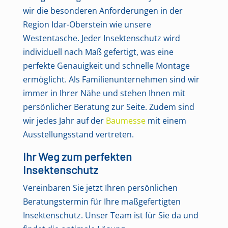
wir die besonderen Anforderungen in der
Region Idar-Oberstein wie unsere
Westentasche. Jeder Insektenschutz wird
individuell nach Maß gefertigt, was eine
perfekte Genauigkeit und schnelle Montage
ermöglicht. Als Familienunternehmen sind wir
immer in Ihrer Nähe und stehen Ihnen mit
persönlicher Beratung zur Seite. Zudem sind
wir jedes Jahr auf der
Baumesse
mit einem
Ausstellungsstand vertreten.
Ihr Weg zum perfekten
Insektenschutz
Vereinbaren Sie jetzt Ihren persönlichen
Beratungstermin für Ihre maßgefertigten
Insektenschutz. Unser Team ist für Sie da und