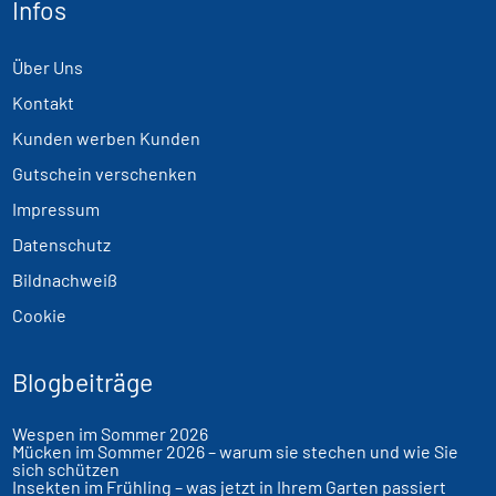
Infos
Über Uns
Kontakt
Kunden werben Kunden
Gutschein verschenken
Impressum
Datenschutz
Bildnachweiß
Cookie
Blogbeiträge
Wespen im Sommer 2026
Mücken im Sommer 2026 – warum sie stechen und wie Sie
sich schützen
Insekten im Frühling – was jetzt in Ihrem Garten passiert