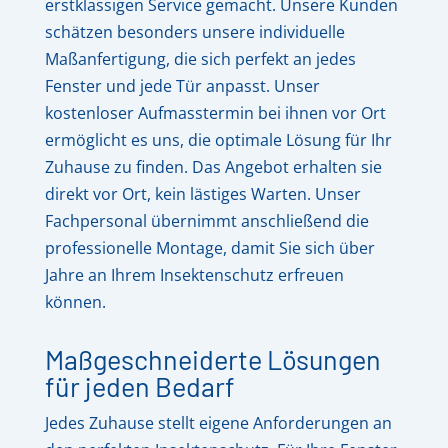
erstklassigen Service gemacht. Unsere Kunden
schätzen besonders unsere individuelle
Maßanfertigung, die sich perfekt an jedes
Fenster und jede Tür anpasst. Unser
kostenloser Aufmasstermin bei ihnen vor Ort
ermöglicht es uns, die optimale Lösung für Ihr
Zuhause zu finden. Das Angebot erhalten sie
direkt vor Ort, kein lästiges Warten. Unser
Fachpersonal übernimmt anschließend die
professionelle Montage, damit Sie sich über
Jahre an Ihrem Insektenschutz erfreuen
können.
Maßgeschneiderte Lösungen
für jeden Bedarf
Jedes Zuhause stellt eigene Anforderungen an