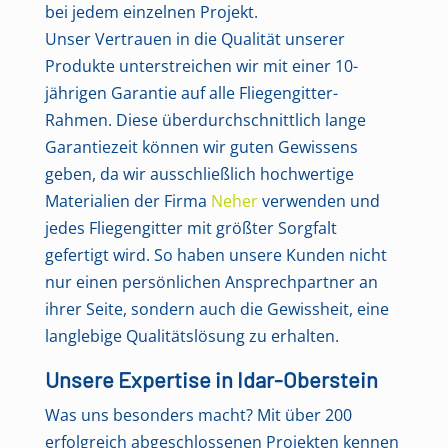
bei jedem einzelnen Projekt.
Unser Vertrauen in die Qualität unserer
Produkte unterstreichen wir mit einer 10-
jährigen Garantie auf alle Fliegengitter-
Rahmen. Diese überdurchschnittlich lange
Garantiezeit können wir guten Gewissens
geben, da wir ausschließlich hochwertige
Materialien der Firma
Neher
verwenden und
jedes Fliegengitter mit größter Sorgfalt
gefertigt wird. So haben unsere Kunden nicht
nur einen persönlichen Ansprechpartner an
ihrer Seite, sondern auch die Gewissheit, eine
langlebige Qualitätslösung zu erhalten.
Unsere Expertise in Idar-Oberstein
Was uns besonders macht? Mit über 200
erfolgreich abgeschlossenen Projekten kennen