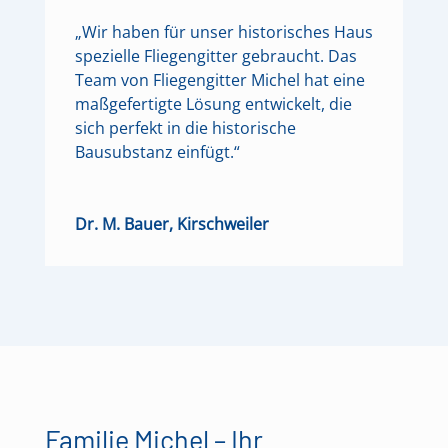
„Wir haben für unser historisches Haus
spezielle Fliegengitter gebraucht. Das
Team von Fliegengitter Michel hat eine
maßgefertigte Lösung entwickelt, die
sich perfekt in die historische
Bausubstanz einfügt.“
Dr. M. Bauer, Kirschweiler
Familie Michel – Ihr