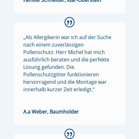
„Als Allergikerin war ich auf der Suche
nach einem zuverlässigen
Pollenschutz. Herr Michel hat mich
ausführlich beraten und die perfekte
Lösung gefunden. Die
Pollenschutzgitter funktionieren
hervorragend und die Montage war
innerhalb kurzer Zeit erledigt.“
A.a Weber, Baumholder