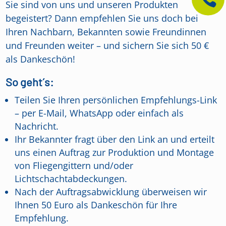
Sie sind von uns und unseren Produkten
begeistert? Dann empfehlen Sie uns doch bei
Ihren Nachbarn, Bekannten sowie Freundinnen
und Freunden weiter – und sichern Sie sich 50 €
als Dankeschön!
So geht´s:
Teilen Sie Ihren persönlichen Empfehlungs-Link
– per E-Mail, WhatsApp oder einfach als
Nachricht.
Ihr Bekannter fragt über den Link an und erteilt
uns einen Auftrag zur Produktion und Montage
von Fliegengittern und/oder
Lichtschachtabdeckungen.
Nach der Auftragsabwicklung überweisen wir
Ihnen 50 Euro als Dankeschön für Ihre
Empfehlung.