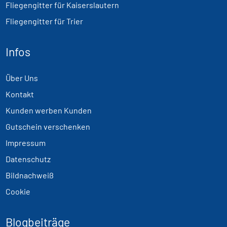
Fliegengitter für Kaiserslautern
Fliegengitter für Trier
Infos
Über Uns
Kontakt
Kunden werben Kunden
Gutschein verschenken
Impressum
Datenschutz
Bildnachweiß
Cookie
Blogbeiträge