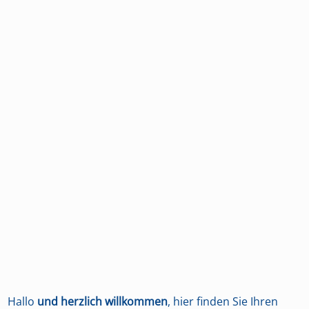
Hallo
und herzlich willkommen
, hier finden Sie Ihren