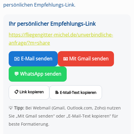
persönlichen Empfehlungs-Link.
Ihr persönlicher Empfehlungs-Link
https://fliegengitter-michel.de/unverbindliche-
anfrage/?m=share
✉️ E-Mail senden
📧 Mit Gmail senden
💬 WhatsApp senden
📋 Link kopieren
📝 E-Mail-Text kopieren
💡
Tipp:
Bei Webmail (Gmail, Outlook.com, Zoho) nutzen
Sie „Mit Gmail senden“ oder „E-Mail-Text kopieren“ für
beste Formatierung.