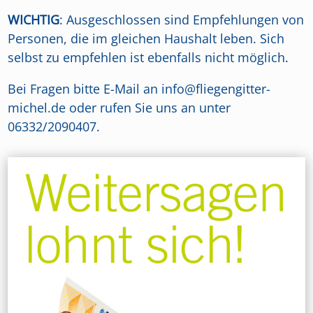
WICHTIG
: Ausgeschlossen sind Empfehlungen von
Personen, die im gleichen Haushalt leben. Sich
selbst zu empfehlen ist ebenfalls nicht möglich.
Bei Fragen bitte E-Mail an info@fliegengitter-
michel.de oder rufen Sie uns an unter
06332/2090407.