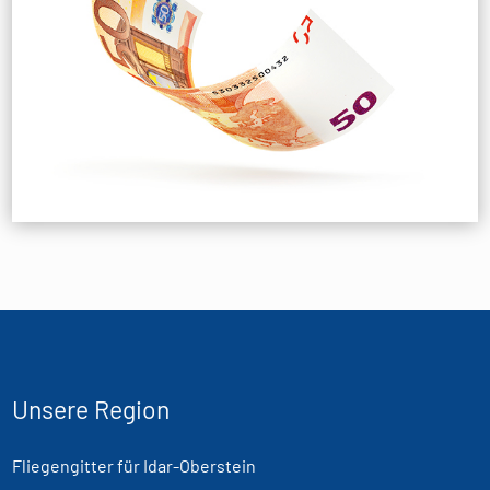
Unsere Region
Fliegengitter für Idar-Oberstein