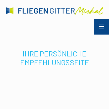
a
IHRE PERSÖNLICHE
EMPFEHLUNGSSEITE